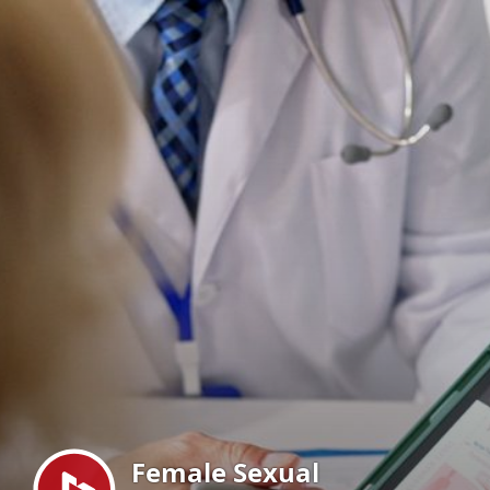
Menu
Female Sexual