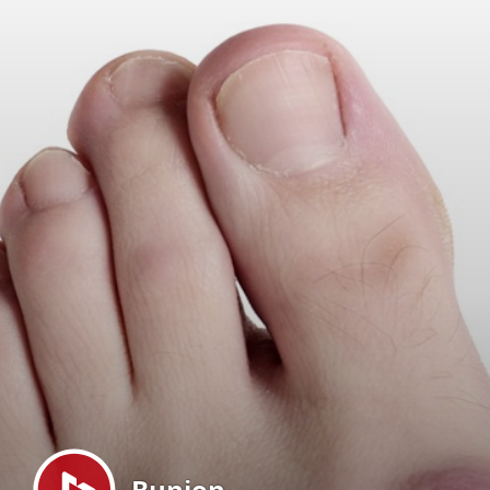
Menu
Bunion