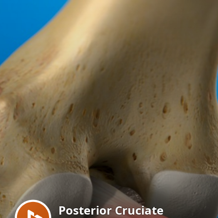
Menu
Posterior Cruciate