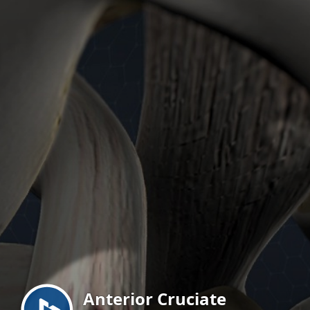
Menu
Anterior Cruciate