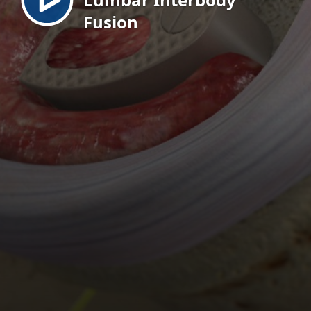
Fusion
EN