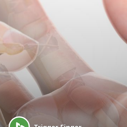
Menu
Trigger Finger