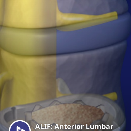
Menu
ALIF: Anterior Lumbar