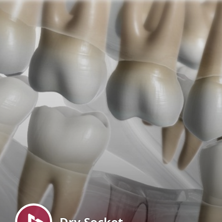
Menu
Dry Socket