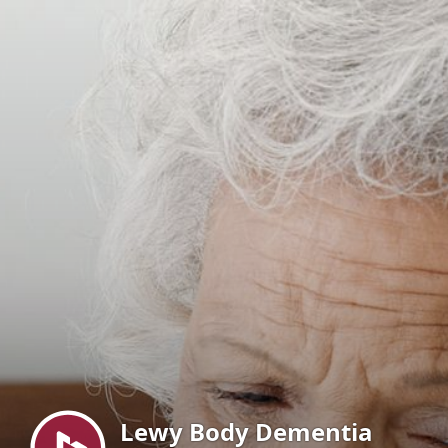
Menu
Lewy Body Dementia